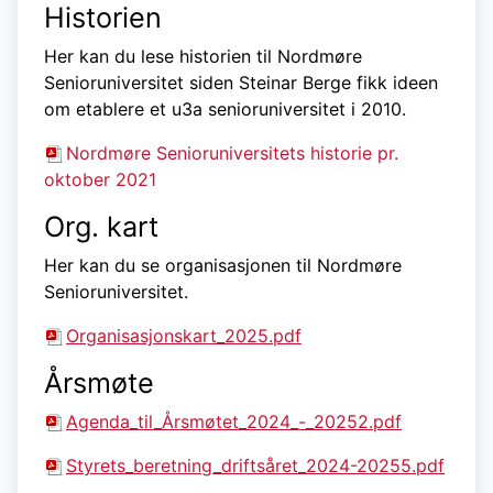
Historien
Her kan du lese historien til Nordmøre
Senioruniversitet siden Steinar Berge fikk ideen
om etablere et u3a senioruniversitet i 2010.
Nordmøre Senioruniversitets historie pr.
oktober 2021
Org. kart
Her kan du se organisasjonen til Nordmøre
Senioruniversitet.
Organisasjonskart_2025.pdf
Årsmøte
Agenda_til_Årsmøtet_2024_-_20252.pdf
Styrets_beretning_driftsåret_2024-20255.pdf