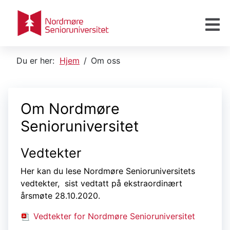
Du er her:
Hjem
Om oss
Om Nordmøre
Senioruniversitet
Vedtekter
Her kan du lese Nordmøre Senioruniversitets
vedtekter, sist vedtatt på ekstraordinært
årsmøte 28.10.2020.
Vedtekter for Nordmøre Senioruniversitet