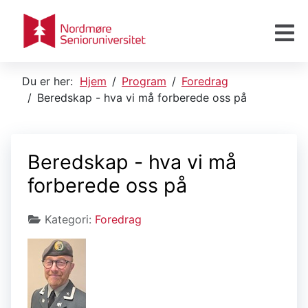
Du er her:
Hjem
Program
Foredrag
Beredskap - hva vi må forberede oss på
Beredskap - hva vi må
forberede oss på
Kategori:
Foredrag