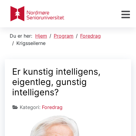
Du er her:
Hjem
Program
Foredrag
Krigsseilerne
Er kunstig intelligens,
eigentleg, gunstig
intelligens?
Kategori:
Foredrag